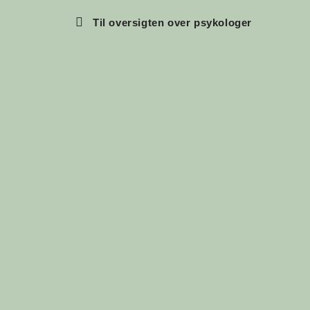
Til oversigten over psykologer