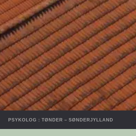
PSYKOLOG : TØNDER – SØNDERJYLLAND