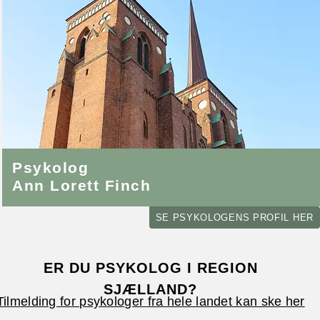
Psykolog
Ann Lorett Finch
SE PSYKOLOGENS PROFIL HER
ER DU PSYKOLOG I REGION
SJÆLLAND?
Tilmelding for psykologer fra hele landet kan ske her