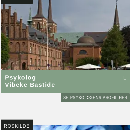
Psykolog
Vibeke Bastide
SE PSYKOLOGENS PROFIL HER
ROSKILDE