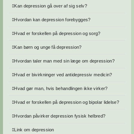
Kan depression gå over af sig selv?
Hvordan kan depression forebygges?
Hvad er forskellen på depression og sorg?
Kan børn og unge få depression?
Hvordan taler man med sin læge om depression?
Hvad er bivirkninger ved antidepressiv medicin?
Hvad gør man, hvis behandlingen ikke virker?
Hvad er forskellen på depression og bipolar lidelse?
Hvordan påvirker depression fysisk helbred?
Link om depression