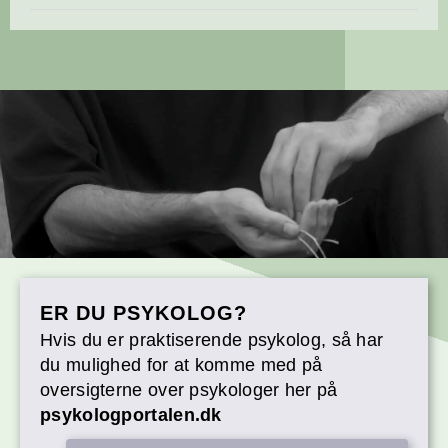
ER DU PSYKOLOG?
Hvis du er praktiserende psykolog, så har
du mulighed for at komme med på
oversigterne over psykologer her på
psykologportalen.dk