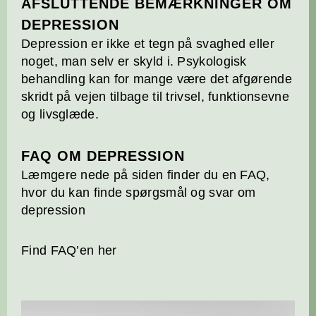
AFSLUTTENDE BEMÆRKNINGER OM
DEPRESSION
Depression er ikke et tegn på svaghed eller
noget, man selv er skyld i. Psykologisk
behandling kan for mange være det afgørende
skridt på vejen tilbage til trivsel, funktionsevne
og livsglæde.
FAQ OM DEPRESSION
Læmgere nede på siden finder du en FAQ,
hvor du kan finde spørgsmål og svar om
depression
Find FAQ’en her