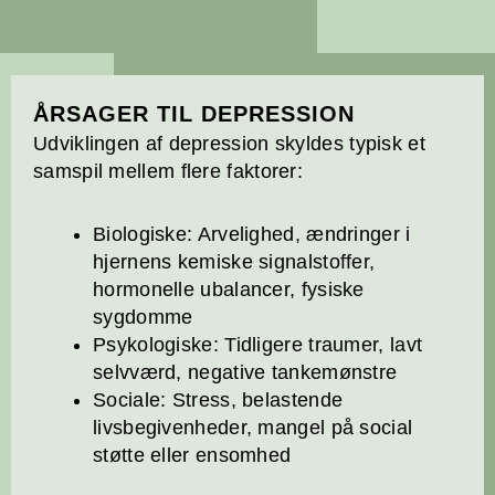
ÅRSAGER TIL DEPRESSION
Udviklingen af depression skyldes typisk et
samspil mellem flere faktorer:
Biologiske: Arvelighed, ændringer i
hjernens kemiske signalstoffer,
hormonelle ubalancer, fysiske
sygdomme
Psykologiske: Tidligere traumer, lavt
selvværd, negative tankemønstre
Sociale: Stress, belastende
livsbegivenheder, mangel på social
støtte eller ensomhed