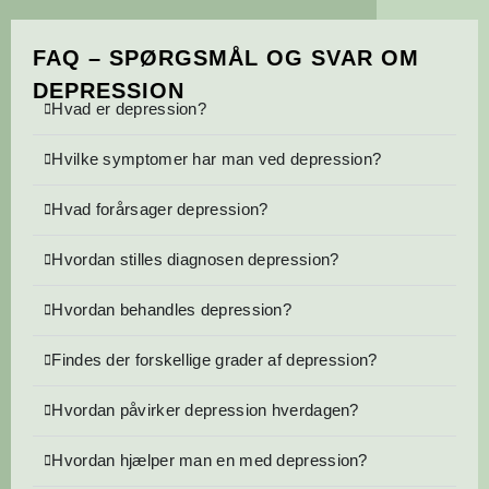
FAQ – SPØRGSMÅL OG SVAR OM
DEPRESSION
Hvad er depression?
Hvilke symptomer har man ved depression?
Hvad forårsager depression?
Hvordan stilles diagnosen depression?
Hvordan behandles depression?
Findes der forskellige grader af depression?
Hvordan påvirker depression hverdagen?
Hvordan hjælper man en med depression?